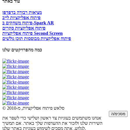
עוד באתר
מציאות רבודה בדפדפן
פיתוח אפליקציות לייב
פיתוח משחקים ב-Spark AR
פיתוח אפליקציות סקרים
פיתוח אפליקציות Second Screen
פיתוח אפליקציות מבוססות תוכן גולשים
כמה מהפרויקטים שלנו
© סלאש פיתוח אפליקציות, מ-2010
מסכימ/ה
אנחנו משתמשים בעוגיות צד ראשון ושלישי כדי לשפר את
השירות שלנו ולזכור את ההעדפות שלך באתר. אם תמשיך
לגלוש, אתה מסכים לשימוש בעוגיות באתר שלנו.