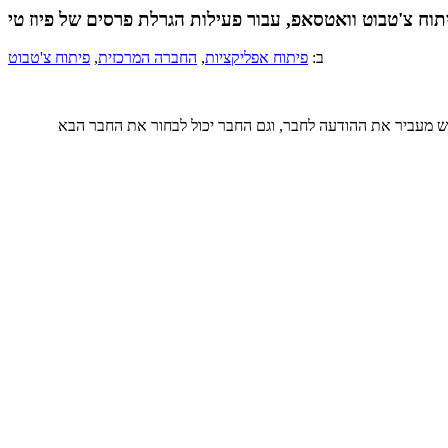
תוח צ'טבוט וואטסאפ, עבור פעילות הגרלת פרסים של פיוז טי
ב:
פיתוח אפליקציות
,
החברה המרכזית
,
פיתוח צ'טבוט
 מעביר את ההודעה לחבר, וגם החבר יכול לבחור את החבר הבא