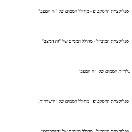
אפליקציית הדסקטופ - מחולל הממים של "זה המצב"
אפליקציית המובייל - מחולל הממים של "זה המצב"
גלריית הממים של "זה המצב"
אפליקציית הדסקטופ - מחולל הממים של "הישרדות"
אפליקציית המובייל - מחולל הממים של "הישרדות"