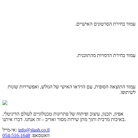
עמוד בחירת הסרטונים האישיים.
עמוד בחירת הדמויות מהתוכנית.
עמוד התוצאה הסופית, עם הוידאו האישי של הגולש, ואפשרויות שונות
לשיתופו.
אפיון, תכנון, עיצוב ופיתוח של פתרונות טכנולוגיים לעולם הדיגיטלי,
באיכות מרבית ותוך מתן שירות מסור ואדיב – זה אנחנו. דברו איתנו.
info@slash.co.il
אי-מייל:
וואטסאפ:
054-516-1648