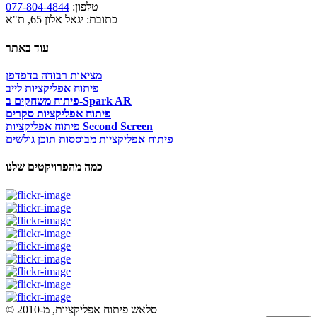
טלפון:
077-804-4844
כתובת: יגאל אלון 65, ת"א
עוד באתר
מציאות רבודה בדפדפן
פיתוח אפליקציות לייב
פיתוח משחקים ב-Spark AR
פיתוח אפליקציות סקרים
פיתוח אפליקציות Second Screen
פיתוח אפליקציות מבוססות תוכן גולשים
כמה מהפרויקטים שלנו
© סלאש פיתוח אפליקציות, מ-2010