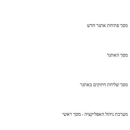
מסך פתיחת אתגר חדש
מסך האתגר
מסך שליחת חיזוקים באתגר
מערכת ניהול האפליקציה - מסך ראשי