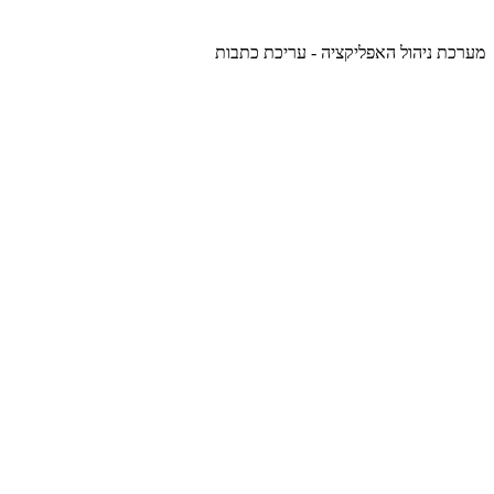
מערכת ניהול האפליקציה - עריכת כתבות