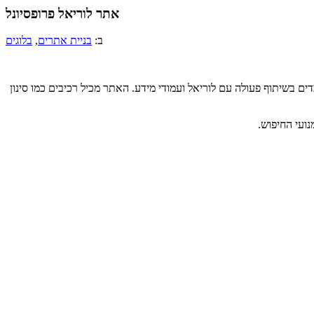
אתר לוריאל פרופסיונל
ב:
בניית אתרים
,
בלוגים
ים בשיתוף פעולה עם לוריאל ועמודי מידע. האתר מכיל רכיבים כמו סינון