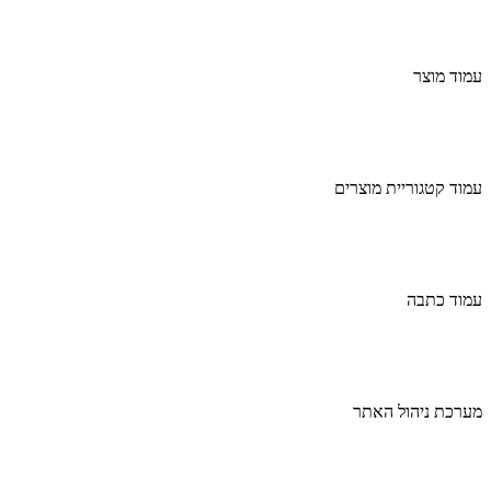
עמוד מוצר
עמוד קטגוריית מוצרים
עמוד כתבה
מערכת ניהול האתר