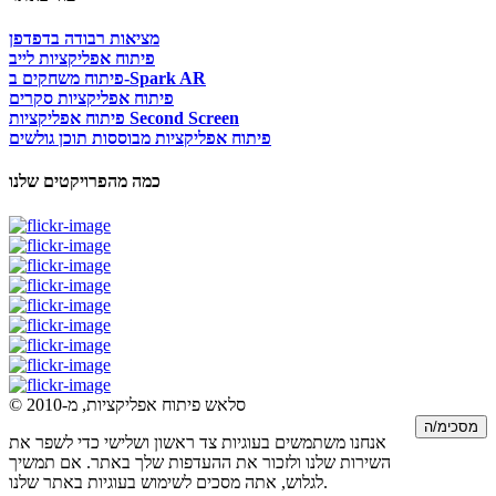
מציאות רבודה בדפדפן
פיתוח אפליקציות לייב
פיתוח משחקים ב-Spark AR
פיתוח אפליקציות סקרים
פיתוח אפליקציות Second Screen
פיתוח אפליקציות מבוססות תוכן גולשים
כמה מהפרויקטים שלנו
© סלאש פיתוח אפליקציות, מ-2010
מסכימ/ה
אנחנו משתמשים בעוגיות צד ראשון ושלישי כדי לשפר את
השירות שלנו ולזכור את ההעדפות שלך באתר. אם תמשיך
לגלוש, אתה מסכים לשימוש בעוגיות באתר שלנו.