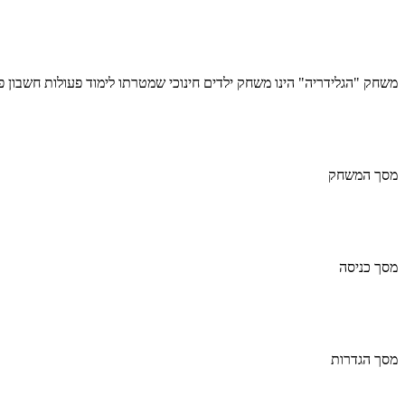
משחק "הגלידריה" הינו משחק ילדים חינוכי שמטרתו לימוד פעולות חשבון פ
מסך המשחק
מסך כניסה
מסך הגדרות