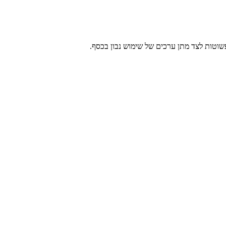
שוטות לצד מתן ערכים של שימוש נבון בכסף.