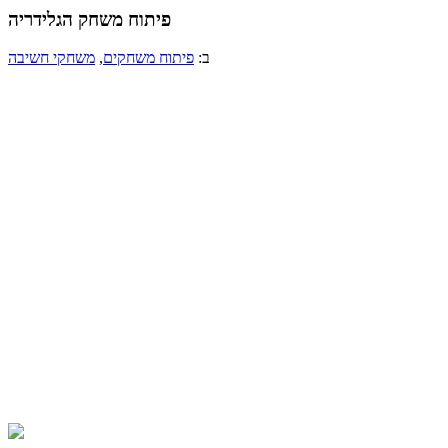
פיתוח משחק הגלידריה
ב:
פיתוח משחקים
,
משחקי חשיבה