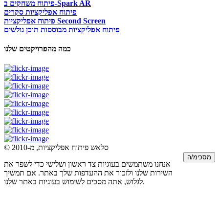
פיתוח משחקים ב-Spark AR
פיתוח אפליקציות סקרים
פיתוח אפליקציות Second Screen
פיתוח אפליקציות מבוססות תוכן גולשים
כמה מהפרויקטים שלנו
© סלאש פיתוח אפליקציות, מ-2010
מסכימ/ה
אנחנו משתמשים בעוגיות צד ראשון ושלישי כדי לשפר את
השירות שלנו ולזכור את ההעדפות שלך באתר. אם תמשיך
לגלוש, אתה מסכים לשימוש בעוגיות באתר שלנו.