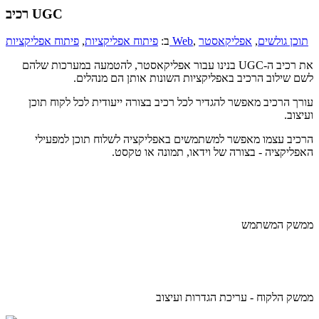
רכיב UGC
תוכן גולשים
,
אפליקאסטר
,
פיתוח אפליקציות Web
ב:
פיתוח אפליקציות
,
את רכיב ה-UGC בנינו עבור אפליקאסטר, להטמעה במערכות שלהם
לשם שילוב הרכיב באפליקציות השונות אותן הם מנהלים.
עורך הרכיב מאפשר להגדיר לכל רכיב בצורה ייעודית לכל לקוח תוכן
ועיצוב.
הרכיב עצמו מאפשר למשתמשים באפליקציה לשלוח תוכן למפעילי
האפליקציה - בצורה של וידאו, תמונה או טקסט.
ממשק המשתמש
ממשק הלקוח - עריכת הגדרות ועיצוב