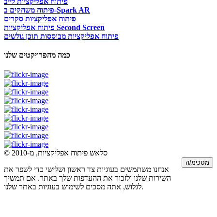
פיתוח אפליקציות לייב
פיתוח משחקים ב-Spark AR
פיתוח אפליקציות סקרים
פיתוח אפליקציות Second Screen
פיתוח אפליקציות מבוססות תוכן גולשים
כמה מהפרויקטים שלנו
© סלאש פיתוח אפליקציות, מ-2010
מסכימ/ה
אנחנו משתמשים בעוגיות צד ראשון ושלישי כדי לשפר את
השירות שלנו ולזכור את ההעדפות שלך באתר. אם תמשיך
לגלוש, אתה מסכים לשימוש בעוגיות באתר שלנו.