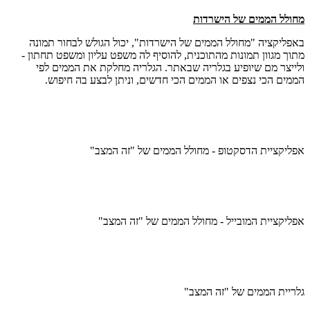
מחולל הממים של הישרדות
באפליקציה "מחולל הממים של הישרדות", יכול הגולש לבחור תמונה
מתוך מגוון תמונות מהתוכנית, להוסיף לה משפט עליון ומשפט תחתון -
ולייצר מם שיופיע בגלריה שבאתר. הגלריה מחלקת את הממים לפי
הממים הכי נצפים או הממים הכי חדשים, וניתן לבצע בה חיפוש.
אפליקציית הדסקטופ - מחולל הממים של "זה המצב"
אפליקציית המובייל - מחולל הממים של "זה המצב"
גלריית הממים של "זה המצב"