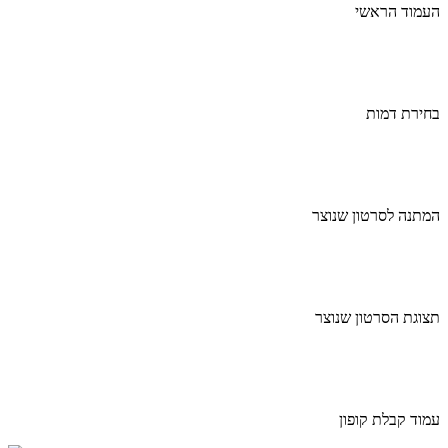
העמוד הראשי
בחירת דמות
המתנה לסרטון שנוצר
תצוגת הסרטון שנוצר
עמוד קבלת קופון