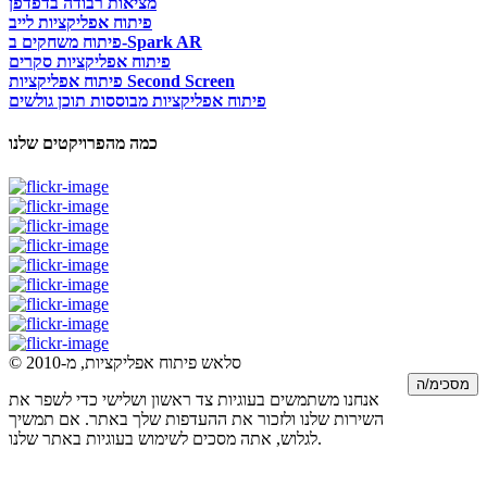
מציאות רבודה בדפדפן
פיתוח אפליקציות לייב
פיתוח משחקים ב-Spark AR
פיתוח אפליקציות סקרים
פיתוח אפליקציות Second Screen
פיתוח אפליקציות מבוססות תוכן גולשים
כמה מהפרויקטים שלנו
© סלאש פיתוח אפליקציות, מ-2010
מסכימ/ה
אנחנו משתמשים בעוגיות צד ראשון ושלישי כדי לשפר את
השירות שלנו ולזכור את ההעדפות שלך באתר. אם תמשיך
לגלוש, אתה מסכים לשימוש בעוגיות באתר שלנו.