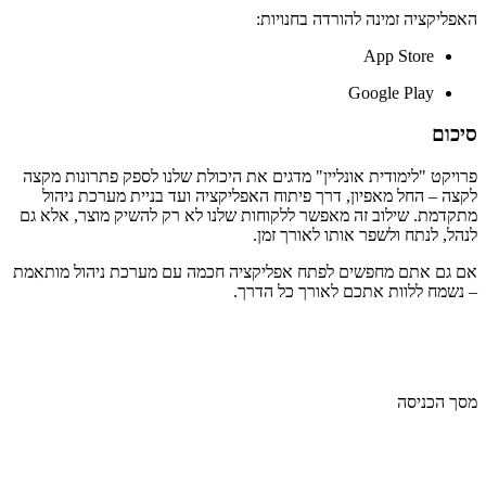
האפליקציה זמינה להורדה בחנויות:
App Store
Google Play
סיכום
פרויקט "לימודית אונליין" מדגים את היכולת שלנו לספק פתרונות מקצה
לקצה – החל מאפיון, דרך פיתוח האפליקציה ועד בניית מערכת ניהול
מתקדמת. שילוב זה מאפשר ללקוחות שלנו לא רק להשיק מוצר, אלא גם
לנהל, לנתח ולשפר אותו לאורך זמן.
אם גם אתם מחפשים לפתח אפליקציה חכמה עם מערכת ניהול מותאמת
– נשמח ללוות אתכם לאורך כל הדרך.
מסך הכניסה