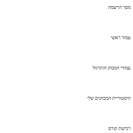
מסך הרשמה
עמוד ראשי
עמודי המבחן והתרגול
היסטוריית המבחנים שלי
רכישת קורס