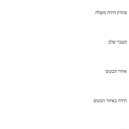
פתרון חידה מוצלח
מעבר שלב
איזור הבונוס
חידה באיזור הבונוס