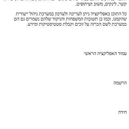
קשר, לינקים, משוב ושיתופים.
כל התוכן באפליקציה ניתן לעריכה ולעדכון במערכת ניהול ייעודית
שהקמנו, וכמו כן תשובות המשפחות והניקוד שלהם נשמרים גם הם
במערכת לשם הכרזה על זוכים וקבלת סטטיסטיקות ומידע.
עמוד האפליקציה הראשי
הרשמה
חידה