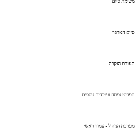
משימת סיום
סיום האתגר
תעודת הוקרה
תפריט נפתח ועמודים נוספים
מערכת הניהול - עמוד ראשי