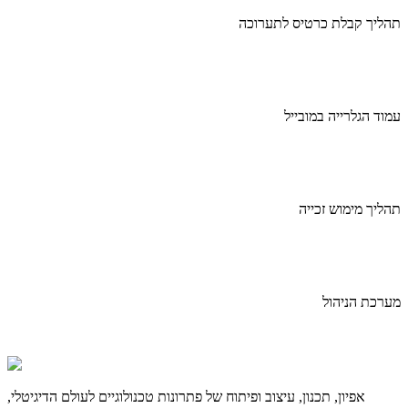
תהליך קבלת כרטיס לתערוכה
עמוד הגלרייה במובייל
תהליך מימוש זכייה
מערכת הניהול
אפיון, תכנון, עיצוב ופיתוח של פתרונות טכנולוגיים לעולם הדיגיטלי,