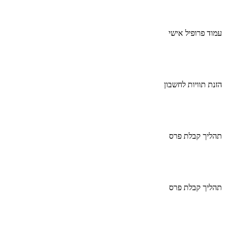
עמוד פרופיל אישי
הזנת תוויות לחשבון
תהליך קבלת פרס
תהליך קבלת פרס