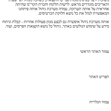
ותאריכים מוגדרים מראש. לרשות הלקוח וחברת הקד"מ שהיתה
אחראית על אותה תערוכה, עמדה מערכת ניהול אותה פיתחנו
המאפשרת לנהל את כל נושא חלוקת הכרטיסים.
אותה מערכת ניהול איפשרה גם לבצע מגוון פעולות אחרות - קבלת וניתוח
מידע על שימוש הגולשים באתר, ניהול כל נושא הקצאות הפרסים, ועוד.
עמוד האתר הראשי
תפריט האתר
עמוד הגלרייה